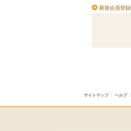
新規会員登録
サイトマップ
ヘルプ