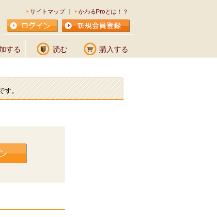
サイトマップ
かわるProとは！？
加する
読む
購入する
です。