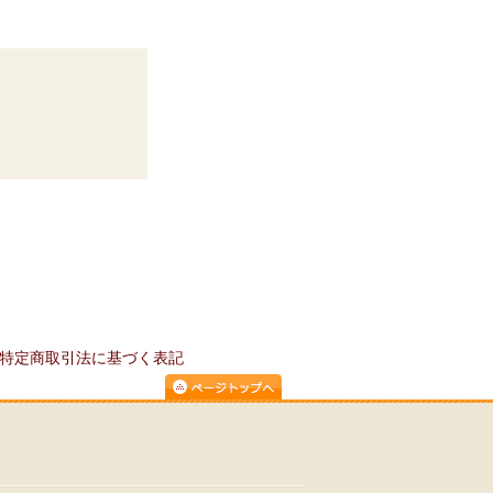
特定商取引法に基づく表記