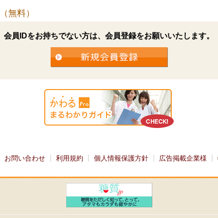
（無料）
会員IDをお持ちでない方は、会員登録をお願いいたします。
お問い合わせ
利用規約
個人情報保護方針
広告掲載企業様