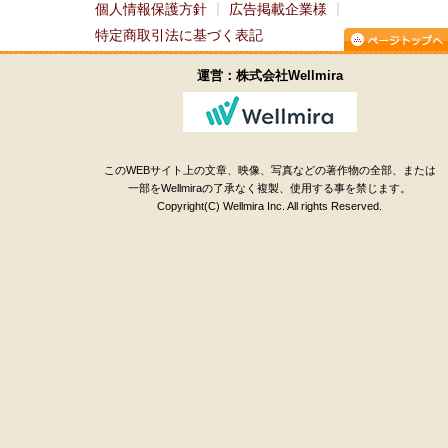
個人情報保護方針
広告掲載企業様
特定商取引法に基づく表記
運営：株式会社Wellmira
このWEBサイト上の文章、映像、写真などの著作物の全部、または
一部をWellmiraの了承なく複製、使用する事を禁じます。
Copyright(C) Wellmira Inc. All rights Reserved.