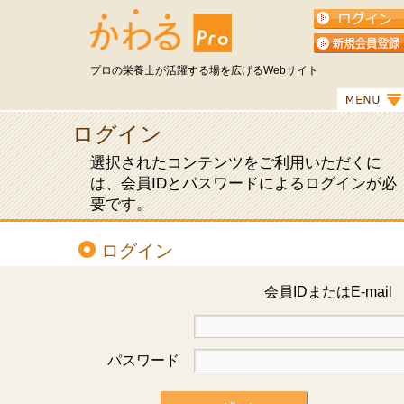
プロの栄養士が活躍する場を広げるWebサイト
ログイン
選択されたコンテンツをご利用いただくに
は、会員IDとパスワードによるログインが必
要です。
ログイン
会員IDまたはE-mai
パスワード