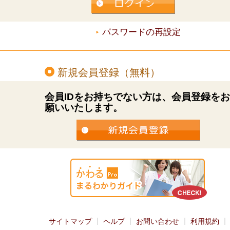
パスワードの再設定
新規会員登録（無料）
会員IDをお持ちでない方は、会員登録を
願いいたします。
サイトマップ
ヘルプ
お問い合わせ
利用規約