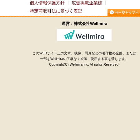
個人情報保護方針
広告掲載企業様
特定商取引法に基づく表記
運営：株式会社Wellmira
このWEBサイト上の文章、映像、写真などの著作物の全部、または
一部をWellmiraの了承なく複製、使用する事を禁じます。
Copyright(C) Wellmira Inc. All rights Reserved.