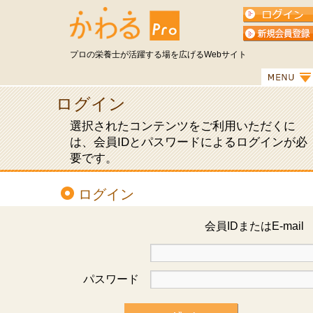
プロの栄養士が活躍する場を広げるWebサイト
ログイン
選択されたコンテンツをご利用いただくに
は、会員IDとパスワードによるログインが必
要です。
ログイン
会員IDまたはE-mai
パスワード