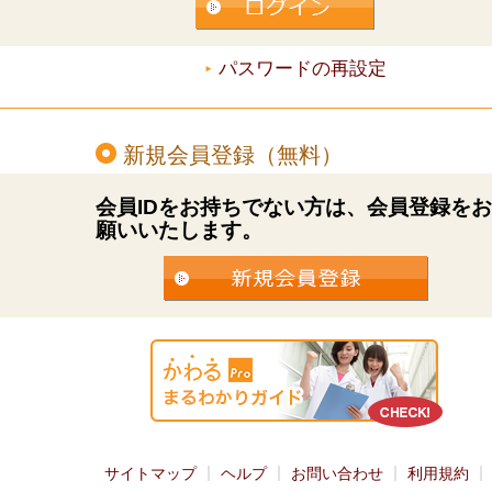
パスワードの再設定
新規会員登録（無料）
会員IDをお持ちでない方は、会員登録を
願いいたします。
サイトマップ
ヘルプ
お問い合わせ
利用規約