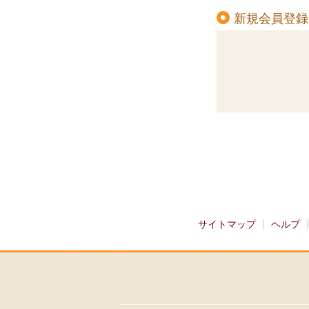
新規会員登録
サイトマップ
ヘルプ