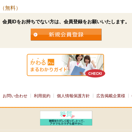
（無料）
会員IDをお持ちでない方は、会員登録をお願いいたします。
お問い合わせ
利用規約
個人情報保護方針
広告掲載企業様