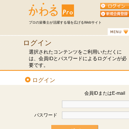
プロの栄養士が活躍する場を広げるWebサイト
ログイン
選択されたコンテンツをご利用いただくに
は、会員IDとパスワードによるログインが必
要です。
ログイン
会員IDまたはE-mai
パスワード