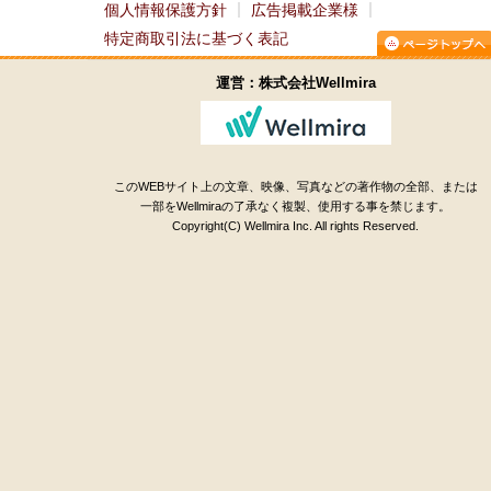
個人情報保護方針
広告掲載企業様
特定商取引法に基づく表記
運営：株式会社Wellmira
このWEBサイト上の文章、映像、写真などの著作物の全部、または
一部をWellmiraの了承なく複製、使用する事を禁じます。
Copyright(C) Wellmira Inc. All rights Reserved.