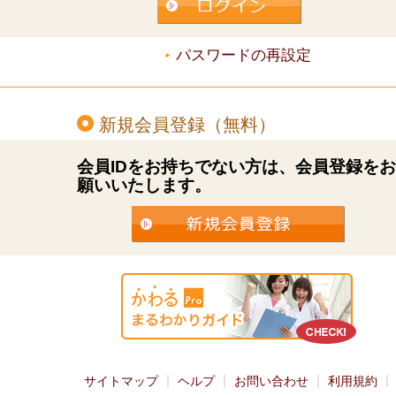
パスワードの再設定
新規会員登録（無料）
会員IDをお持ちでない方は、会員登録を
願いいたします。
サイトマップ
ヘルプ
お問い合わせ
利用規約