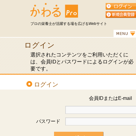
プロの栄養士が活躍する場を広げるWebサイト
ログイン
選択されたコンテンツをご利用いただくに
は、会員IDとパスワードによるログインが必
要です。
ログイン
会員IDまたはE-mai
パスワード