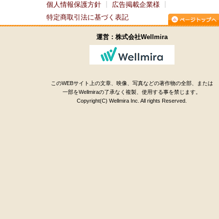
個人情報保護方針
広告掲載企業様
特定商取引法に基づく表記
運営：株式会社Wellmira
このWEBサイト上の文章、映像、写真などの著作物の全部、または
一部をWellmiraの了承なく複製、使用する事を禁じます。
Copyright(C) Wellmira Inc. All rights Reserved.