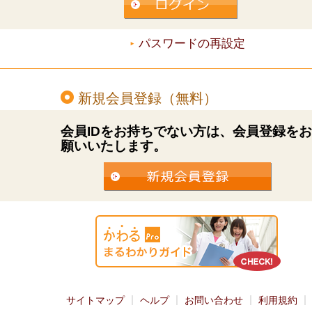
パスワードの再設定
新規会員登録（無料）
会員IDをお持ちでない方は、会員登録を
願いいたします。
サイトマップ
ヘルプ
お問い合わせ
利用規約