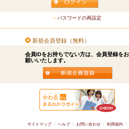
パスワードの再設定
新規会員登録（無料）
会員IDをお持ちでない方は、会員登録を
願いいたします。
サイトマップ
ヘルプ
お問い合わせ
利用規約