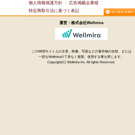
個人情報保護方針
広告掲載企業様
特定商取引法に基づく表記
運営：株式会社Wellmira
このWEBサイト上の文章、映像、写真などの著作物の全部、または
一部をWellmiraの了承なく複製、使用する事を禁じます。
Copyright(C) Wellmira Inc. All rights Reserved.