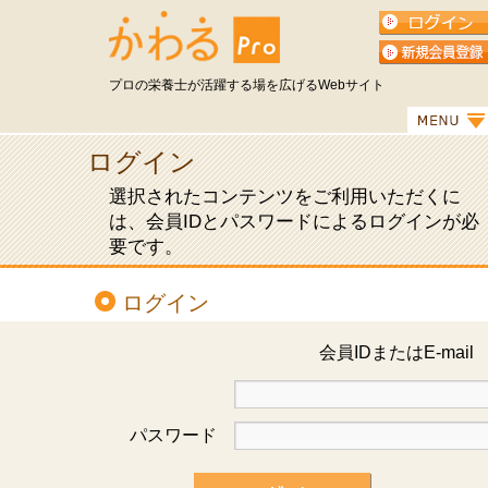
プロの栄養士が活躍する場を広げるWebサイト
ログイン
選択されたコンテンツをご利用いただくに
は、会員IDとパスワードによるログインが必
要です。
ログイン
会員IDまたはE-mai
パスワード