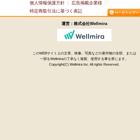
個人情報保護方針
広告掲載企業様
特定商取引法に基づく表記
運営：株式会社Wellmira
このWEBサイト上の文章、映像、写真などの著作物の全部、または
一部をWellmiraの了承なく複製、使用する事を禁じます。
Copyright(C) Wellmira Inc. All rights Reserved.