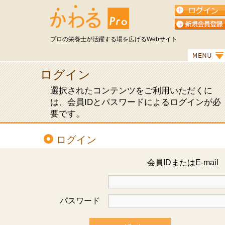
プロの栄養士が活躍する場を広げるWebサイト
ログイン
選択されたコンテンツをご利用いただくに
は、会員IDとパスワードによるログインが必
要です。
ログイン
会員IDまたはE-mai
パスワード