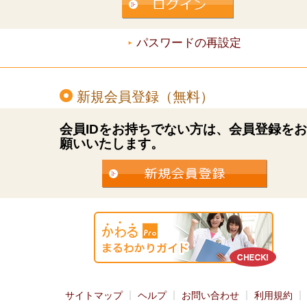
パスワードの再設定
新規会員登録（無料）
会員IDをお持ちでない方は、会員登録を
願いいたします。
サイトマップ
ヘルプ
お問い合わせ
利用規約