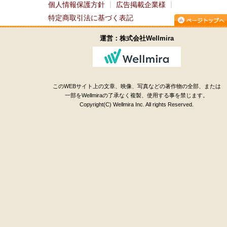
個人情報保護方針
広告掲載企業様
特定商取引法に基づく表記
運営：株式会社Wellmira
このWEBサイト上の文章、映像、写真などの著作物の全部、または
一部をWellmiraの了承なく複製、使用する事を禁じます。
Copyright(C) Wellmira Inc. All rights Reserved.