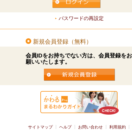
パスワードの再設定
新規会員登録（無料）
会員IDをお持ちでない方は、会員登録を
願いいたします。
サイトマップ
ヘルプ
お問い合わせ
利用規約